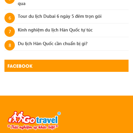
qua
Tour du lịch Dubai 6 ngày 5 đêm trọn gói
6
Kinh nghiệm du lịch Hàn Quốc tự túc
7
Du lịch Hàn Quốc cần chuẩn bị gì?
8
FACEBOOK