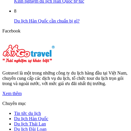
Kinh nghiệm du lịch Hàn Quốc tự túc
8
Du lịch Hàn Quốc cần chuẩn bị gì?
Facebook
Gotravel là một trong những công ty du lịch hàng đầu tại Việt Nam,
chuyên cung cấp các dịch vụ du lịch, tổ chức tour du lịch trọn gói
trong và ngoài nước, với mức giá ưu đãi nhất thị trường.
Xem thêm
Chuyên mục
Tin tức du lịch
Du lịch Hàn Quốc
Du lịch Thái Lan
Du lịch Đài Loan